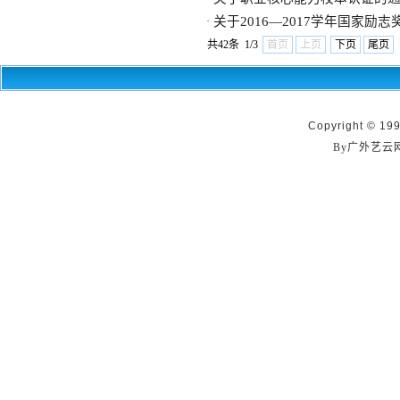
关于2016—2017学年国家励
·
共42条 1/3
首页
上页
下页
尾页
Copyright © 199
By广外艺云网