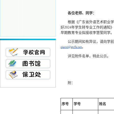
各位老师、同学：
根据《广东省外语艺术职业学院
好2024年学生转专业工作的通
早期教育专业拟接收李慧莹同学。现将
公示期间如有异议，请向学前教
。
qiaoxi@gtcfla.net
详见附件名单，特此公示。
附：
序号
学号
姓名