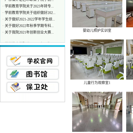
·
学前教育学院关于2023年转专...
·
学前教育学院关于组织做好202...
·
关于做好2021-2022学年学生综...
·
关于做好2022年秋季学期专科...
·
关于我院2021年创新创业大赛...
婴幼儿照护实训室
·
学前教育学院关于2025年早期...
·
广东省外语艺术职业学院国际...
·
关于召开2025届毕业生就业工...
·
学前教育学院关于2024年转专...
·
广东省外语艺术职业学院学前...
·
学前教育学院关于2023年转专...
·
学前教育学院关于组织做好202...
儿童行为观察室1
·
关于做好2021-2022学年学生综...
·
关于做好2022年秋季学期专科...
·
关于我院2021年创新创业大赛...