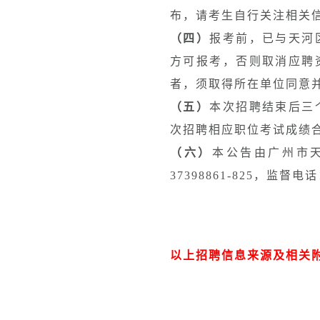
布，请考生自行关注相关
（四）
报考前，已与天河
方可报考，否则取消应聘
者，须取得所在单位同意
（五）
本次招聘结束后三
次招聘相应职位考试成绩
（六）
本公告由广州市天
37398861-825，监督电话
以上招聘信息来源及相关