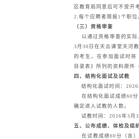
区教育局同意后可不受开
2.每个应聘者限报1个职位
（三）资格审查
以通过资格审查的实际人
3月30日在天云课堂天河教育在
的考生，在参加面试时将
目录表》所列的资料原件
四、结构化面试及试教
结构化面试时间：2026年
在结构化面试成绩60分
确定进入试教的人数。
试教时间：2026年3月3
五、公布成绩、体检及组
在试教成绩60分（含）