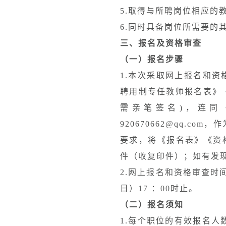
5.取得与所聘岗位相应的
6.同时具备岗位所需要的
三、报名及资格审查
（一）报名步骤
1.本次采取网上报名和资
聘用制专任教师报名表》《
需亲笔签名)，连同
920670662@qq.
要求，将《报名表》《资
件（收复印件）；如有发
2.网上报名和资格审查时间为
日）17 ：00时止。
（二）报名须知
1.每个职位的有效报名人