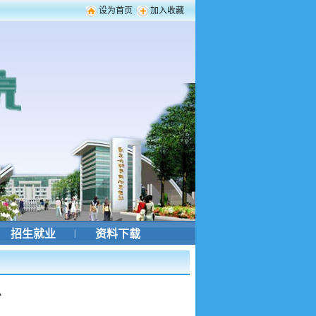
设为首页
加入收藏
招生就业
|
资料下载
息