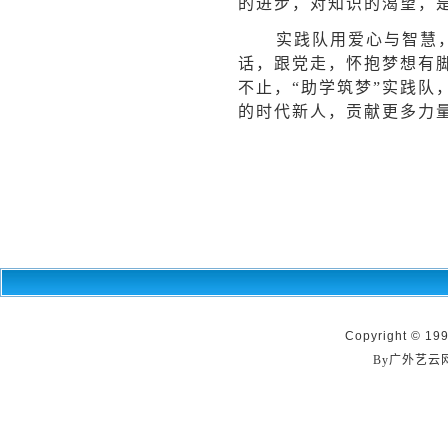
的进步，对知识的渴望，
实践队用爱心与智慧
话，跟党走，怀抱梦想有脚
不止，“助学筑梦”实践
的时代新人，贡献更多力
Copyright © 199
By广外艺云网