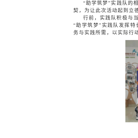
“助学筑梦”实践队的
契，为让此次活动起到立
行前，实践队积极与
“助学筑梦”实践队发挥
务与实践所需，以实际行动