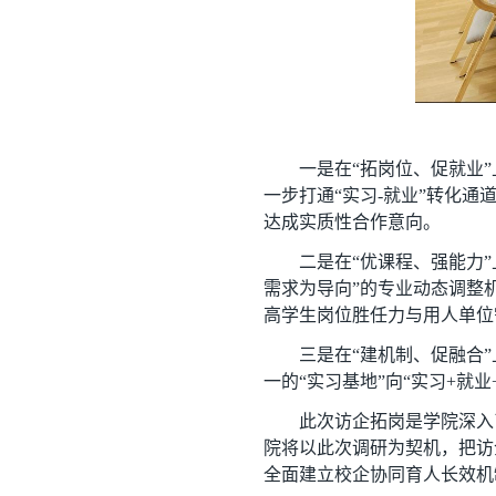
一是在“拓岗位、促就业
一步打通“实习-就业”转化
达成实质性合作意向。
二是在“优课程、强能力
需求为导向”的专业动态调整
高学生岗位胜任力与用人单位
三是在“建机制、促融合
一的“实习基地”向“实习+就
此次访企拓岗是学院深入
院将以此次调研为契机，把访
全面建立校企协同育人长效机