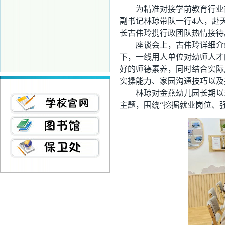
为精准对接学前教育行业
副书记林琼带队一行4人，赴
长古伟玲携行政团队热情接待
座谈会上，古伟玲详细介
下，一线用人单位对幼师人才
好的师德素养，同时结合实际
实操能力、家园沟通技巧以及
林琼对金燕幼儿园长期以
主题，围绕“挖掘就业岗位、