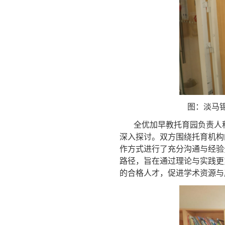
图：淡马
全优加早教托育园负责人
深入探讨。双方围绕托育机构
作方式进行了充分沟通与经验
路径，旨在通过理论与实践更
的合格人才，促进学术资源与