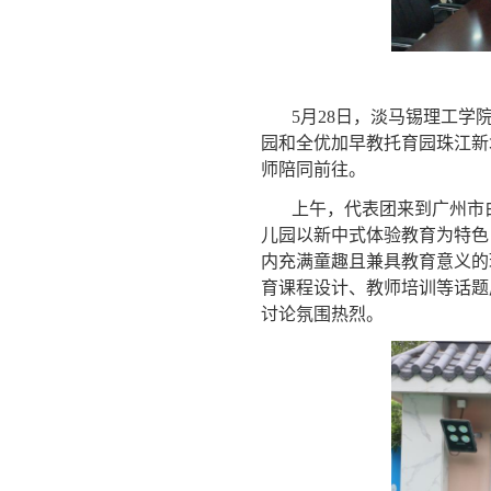
5月28日，淡马锡理工
园和全优加早教托育园珠江新
师陪同前往。
上午，代表团来到广州市
儿园以新中式体验教育为特色
内充满童趣且兼具教育意义的
育课程设计、教师培训等话题
讨论氛围热烈。