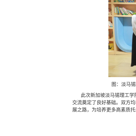
图：淡马锡
此次新加坡淡马锡理工学
交流奠定了良好基础。双方均
展之路，为培养更多高素质托