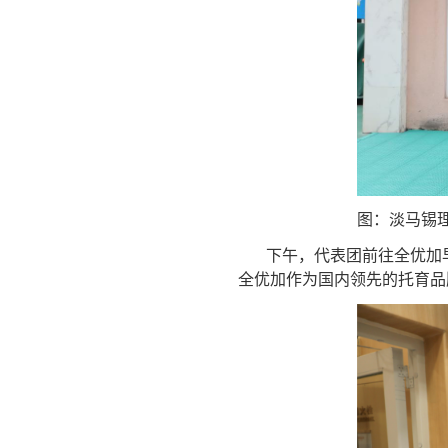
图：淡马锡
下午，代表团前往全优加
全优加作为国内领先的托育品