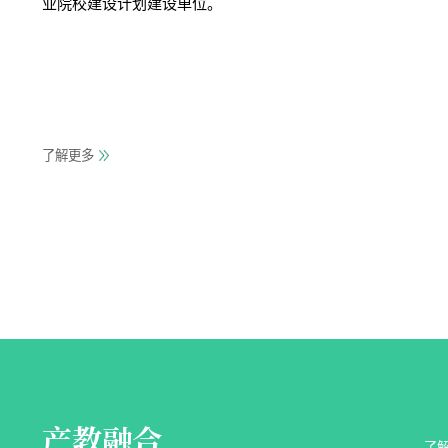
业院校建设计划建设单位。
了解更多
产教融合
了