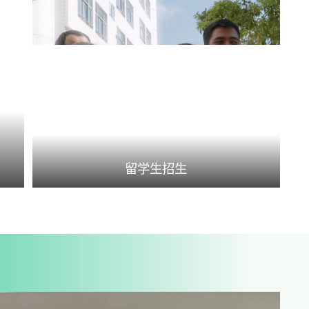
留学生招生