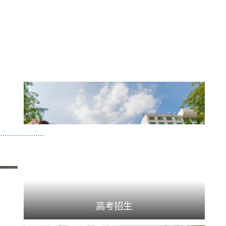
目竞争性申报工作的通知
高考招生