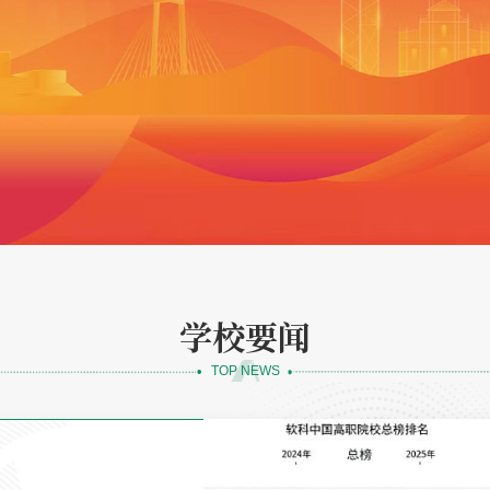
学校要闻
TOP NEWS