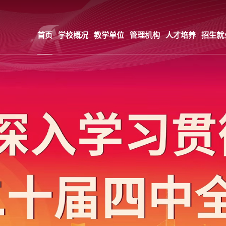
首页
学校概况
教学单位
管理机构
人才培养
招生就