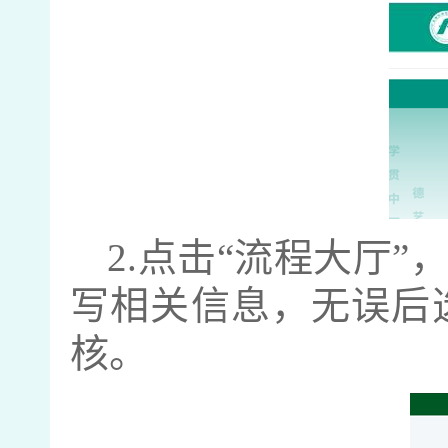
2.
点击“流程大厅”
写相关信息，无误后
核。