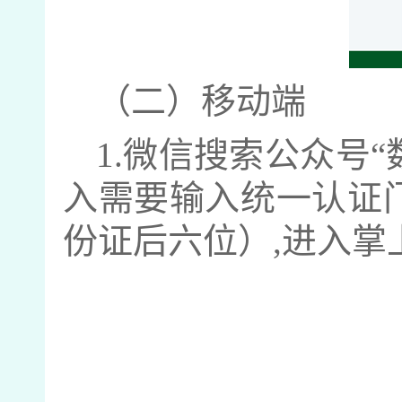
（二）移动端
1.
微信搜索公众号“
入需要输入统一认证
份证后六位）
,
进入掌