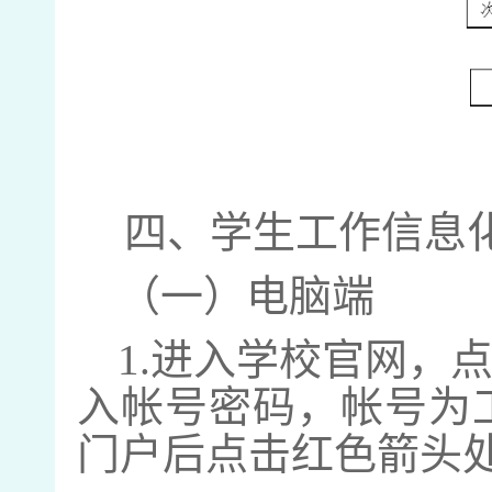
四、学生工作信息
（一）电脑端
1.
进入学校官网，
入帐号密码，帐号为
门户后点击红色箭头