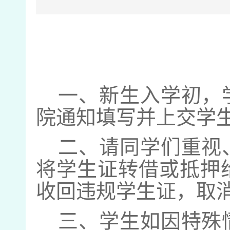
一、新生入学初，
院通知填写并上交学
二、请同学们重视
将学生证转借或抵押
收回违规学生证，取
三、学生如因特殊