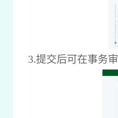
3.
提交后可在事务