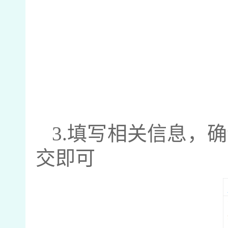
3.
填写相关信息，确
交即可