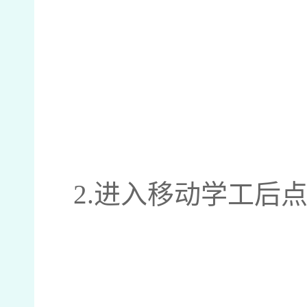
2.
进入移动学工后点