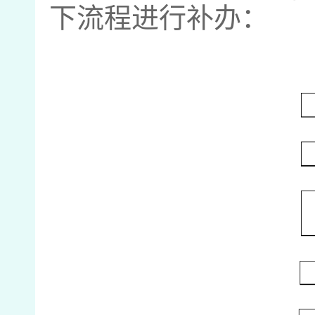
下流程进行补办：