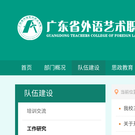
首页
部门概况
队伍建设
思政教育
队伍建设
当前位
我校
培训交流
关于
工作研究