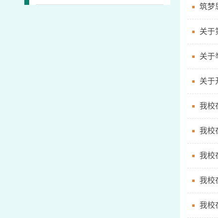
筑梦
关于
关于
关于
我校
我校
我校
我校
我校