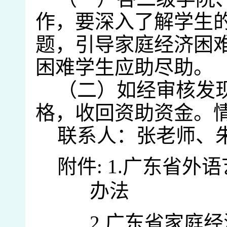
作，要深入了解学生
题，引导家庭经济困
困难学生应助尽助。
（二）
如经审核发
格，收回资助资金。
联系人：张老师、
附件
:
1
.
广东省外语
办法
2
.
广东省家庭经