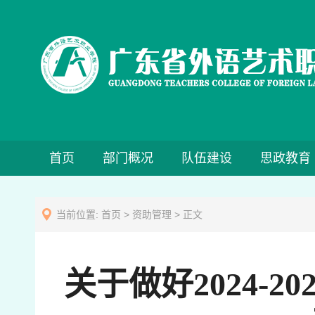
首页
部门概况
队伍建设
思政教育
当前位置:
首页
>
资助管理
> 正文
关于做好2024-