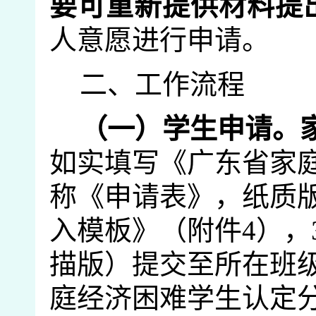
要可重新提供材料提
人意愿进行申请。
二、工作
流程
（一）学生申请。
如实填写《
广东省家
称《申请表》，纸质
入模板》（附件
4
）
，
描版）提交至所在班
庭经济困难学生认定