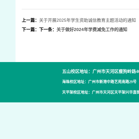
上一篇：
关于开展2025年学生资助诚信教育主题活动的通知
下一篇：下一条：
关于做好2024年学费减免工作的通知
五山校区地址：广州市天河区瘦狗岭路4
海珠校区地址：广州市新港中路艺苑南路29号
天平架校区地址：广州市天河区天平架兴华直街