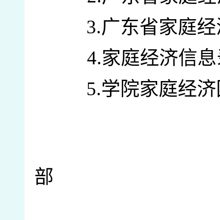
3
.
广东省家庭经
4
.
家庭经济信息
5
.
学院家庭经济
部