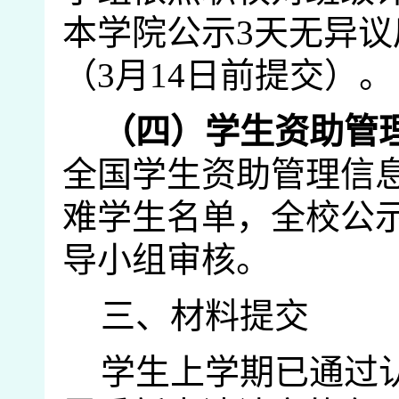
本学院公示
3
天无异议
（
3
月
14
日前提交）。
（四）学生资助管
全国学生资助管理
信
难学生名单，全校公
导小组审核。
三、材料提交
学生上学期已通过