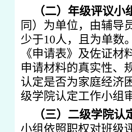
（二）年级
评议小
同）为单位，由辅导
少于
10
人，且为单数
《申请表》及佐证材
申请材料的真实性、
认定
是否为家庭经济
级学院认定工作小组
（三）
二级学院认
小组依照职权对班级