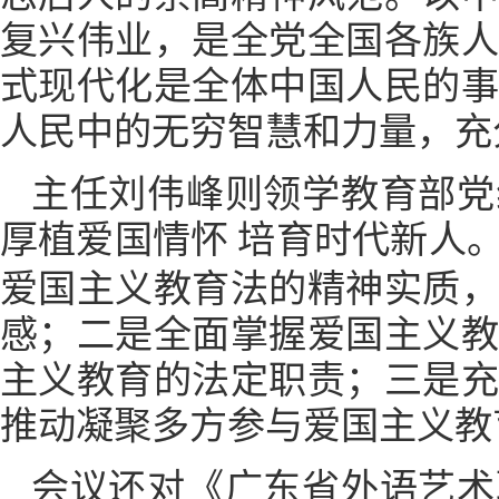
复兴伟业，是全党全国各族
式现代化是全体中国人民的
人民中的无穷智慧和力量，充
主任刘伟峰则领学教育部党
厚植爱国情怀
培育时代新人
爱国主义教育法的精神实质
感；二是全面掌握爱国主义
主义教育的法定职责；三是
推动凝聚多方参与爱国主义教
会议还对
《广东省外语艺术