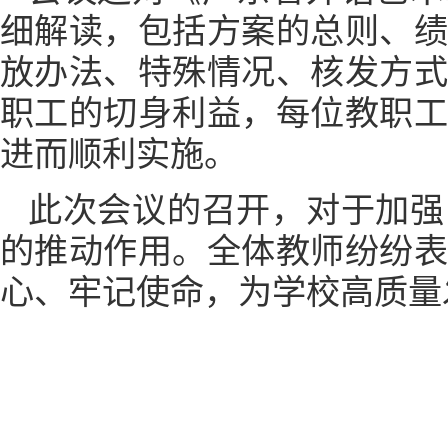
细解读，
包括方案的总则、
放办法、特殊情况、核发方
职工的切身利益，每位教职
进而顺利实施。
此次会议的召开，对于加强
的推动作用。全体教师纷纷
心、牢记使命，为
学校高质量