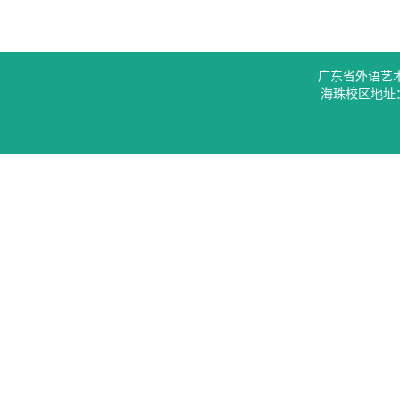
广东省外语艺
海珠校区地址