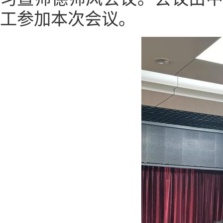
工参加本次会议。