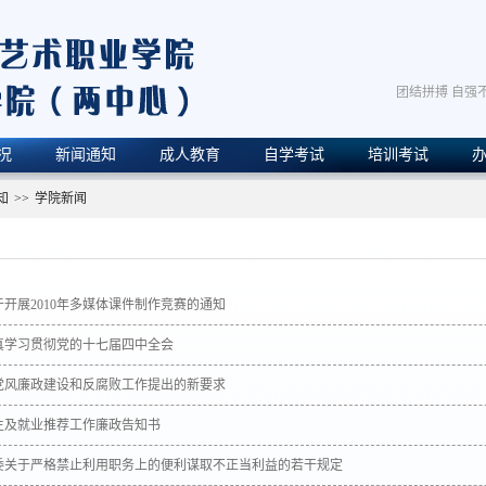
团结拼搏 自强
况
新闻通知
成人教育
自学考试
培训考试
知
>>
学院新闻
于开展2010年多媒体课件制作竞赛的通知
真学习贯彻党的十七届四中全会
党风廉政建设和反腐败工作提出的新要求
生及就业推荐工作廉政告知书
委关于严格禁止利用职务上的便利谋取不正当利益的若干规定