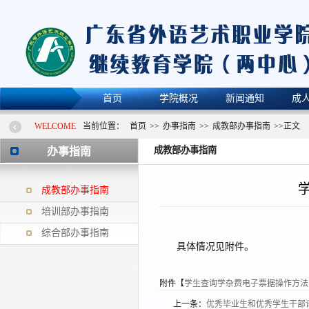
首页
学院概况
新闻通知
成
WELCOME
当前位置：
首页
>>
办事指南
>>
成教部办事指南
>>
正文
成教部办事指南
办事指南
成教部办事指南
培训部办事指南
综合部办事指南
具体情况见附件。
附件【
学生查询学杂费电子票据操作方法.d
上一条：
优秀毕业生和优秀学生干部