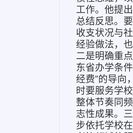
工作。他提出
总结反思。要
收支状况与社
经验做法，也
二是明确重点
东省办学条件
经费”的导向
时要服务学校
整体节奏同频
志性成果。三
步依托学校在