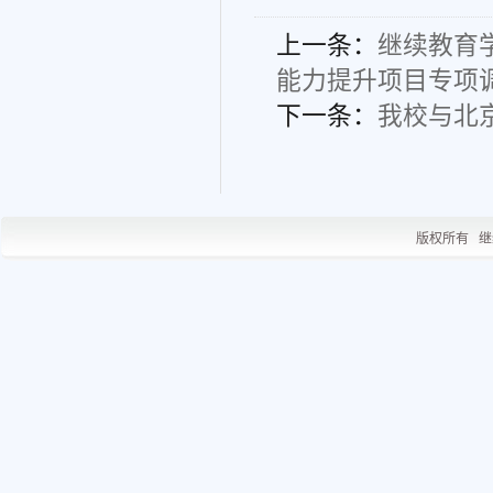
上一条：
继续教育
能力提升项目专项
下一条：
我校与北
版权所有 