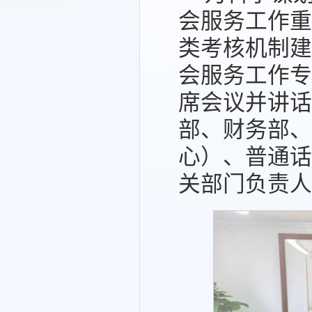
会服务工作重
类考核机制建
会服务工作专
席会议并讲话
部、财务部、
心）、普通话
关部门负责人