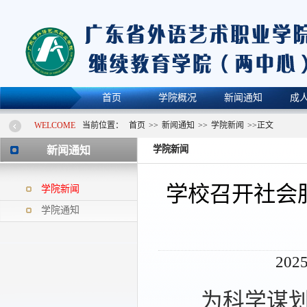
首页
学院概况
新闻通知
成
WELCOME
当前位置：
首页
>>
新闻通知
>>
学院新闻
>>
正文
学院新闻
新闻通知
学校召开社会
学院新闻
学院通知
202
为科学谋划