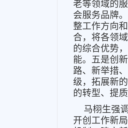
老等领域的服
会服务品牌。
整工作方向和
合，将各领域
的综合优势，
能。五是创新
路、新举措、
级，拓展新的
的转型、提质
马栩生强调
开创工作新局