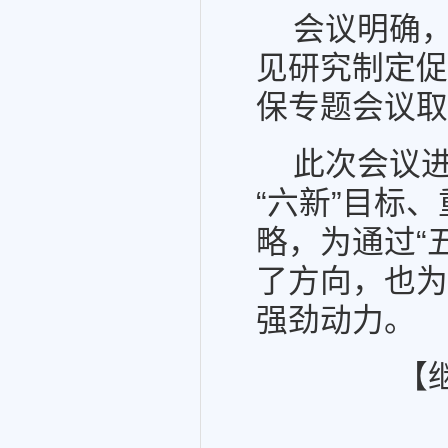
会议明确
见研究制定促
保专题会议取
此次会议
“六新”目标
略，为通过“
了方向，也为
强劲动力。
【