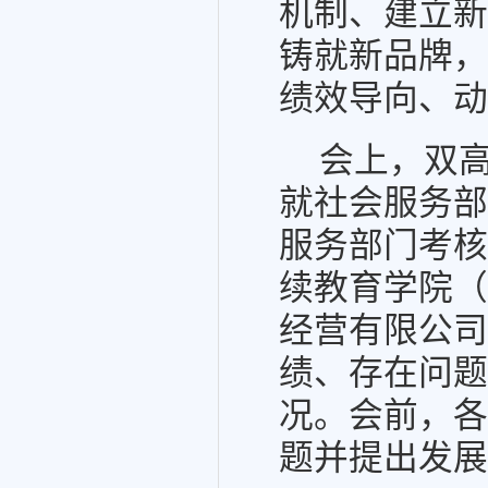
机制、建立新
铸就新品牌，
绩效导向、动
会上，双
就社会服务部
服务部门考核
续教育学院（
经营有限公司
绩、存在问题
况。会前，各
题并提出发展