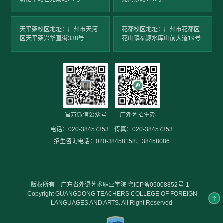
天平架校区地址：广州市天河
花都校区地址：广州市花都区
区天平架兴华直街338号
花山镇福源水库山前大道19号
官方微信公众号
广外艺招生办
电话：020-38457353 传真：020-38457353
招生咨询电话：020-38458158、38458086
版权所有 广东省外语艺术职业学院
粤ICP备05008852号-1
Copyright GUANGDONG TEACHERS COLLEGE OF FOREIGN
LANGUAGES AND ARTS. All Right Reserved