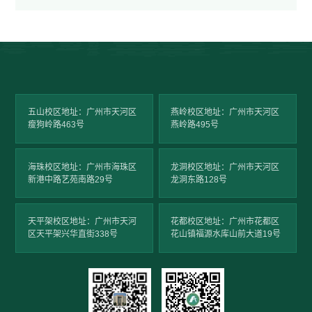
五山校区地址：广州市天河区
燕岭校区地址：广州市天河区
瘦狗岭路463号
燕岭路495号
海珠校区地址：广州市海珠区
龙洞校区地址：广州市天河区
新港中路艺苑南路29号
龙洞东路128号
天平架校区地址：广州市天河
花都校区地址：广州市花都区
区天平架兴华直街338号
花山镇福源水库山前大道19号