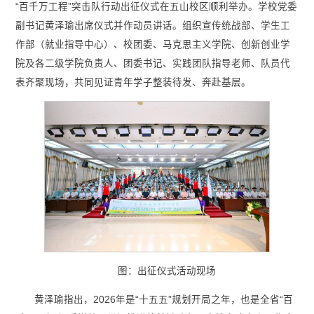
“百千万工程”突击队行动出征仪式在五山校区顺利举办。学校党委
副书记黄泽瑜出席仪式并作动员讲话。组织宣传统战部、学生工
作部（就业指导中心）、校团委、马克思主义学院、创新创业学
院及各二级学院负责人、团委书记、实践团队指导老师、队员代
表齐聚现场，共同见证青年学子整装待发、奔赴基层。
图：出征仪式活动现场
黄泽瑜指出，2026年是“十五五”规划开局之年，也是全省“百