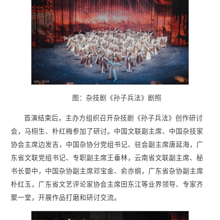
图：杂技剧《孙子兵法》剧照
首演结束后，主办方组织召开杂技剧《孙子兵法》创作研讨
会，马栩生、朴红梅参加了研讨。中国文联副主席、中国杂技家
协会主席边发吉，中国杂协分党组书记、驻会副主席唐延海，广
东省文联党组书记、专职副主席王垂林，云南省文联副主席、秘
书长晏中，中国杂协副主席邓宝金、俞亦纲，广东省杂协副主席
朴红玉，广东省文艺评论家协会主席田东江等业界领导、专家齐
聚一堂，开展作品打磨和研讨交流。