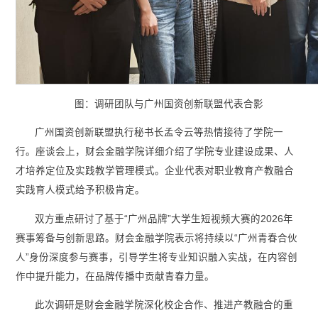
图：调研团队与广州国资创新联盟代表合影
广州国资创新联盟执行秘书长孟令云等热情接待了学院一
行。座谈会上，财会金融学院详细介绍了学院专业建设成果、人
才培养定位及实践教学管理模式。企业代表对职业教育产教融合
实践育人模式给予积极肯定。
双方重点研讨了基于“广州品牌”大学生短视频大赛的2026年
赛事筹备与创新思路。财会金融学院表示将持续以“广州青春合伙
人”身份深度参与赛事，引导学生将专业知识融入实战，在内容创
作中提升能力，在品牌传播中贡献青春力量。
此次调研是财会金融学院深化校企合作、推进产教融合的重