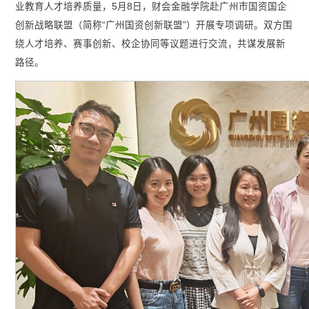
业教育人才培养质量，5月8日，财会金融学院赴广州市国资国企
创新战略联盟（简称“广州国资创新联盟”）开展专项调研。双方围
绕人才培养、赛事创新、校企协同等议题进行交流，共谋发展新
路径。