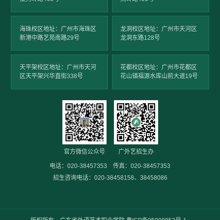
海珠校区地址：广州市海珠区
龙洞校区地址：广州市天河区
新港中路艺苑南路29号
龙洞东路128号
天平架校区地址：广州市天河
花都校区地址：广州市花都区
区天平架兴华直街338号
花山镇福源水库山前大道19号
官方微信公众号
广外艺招生办
电话：020-38457353 传真：020-38457353
招生咨询电话：020-38458158、38458086