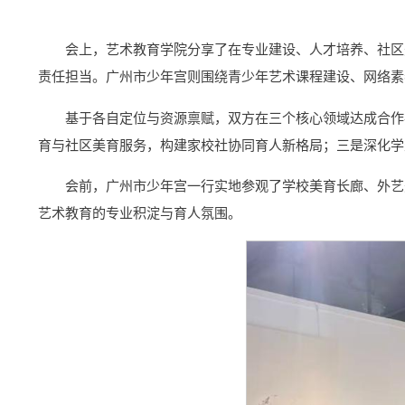
会上，艺术教育学院分享了在专业建设、人才培养、社区
责任担当。广州市少年宫则围绕青少年艺术课程建设、网络素
基于各自定位与资源禀赋，双方在三个核心领域达成合作
育与社区美育服务，构建家校社协同育人新格局；三是深化学
会前，广州市少年宫一行实地参观了学校美育长廊、外艺
艺术教育的专业积淀与育人氛围。