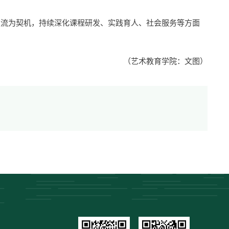
交流为契机，持续深化课程研发、实践育人、社会服务等方面
（艺术教育学院：文图）