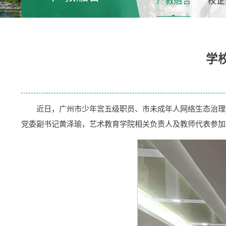
产教融合
校企
学
近日，广州市少年宫五级职员、市未成年人网络生态治理
党委副书记黄泽瑜，艺术教育学院相关负责人及教师代表参加