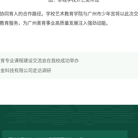
协同育人的合作路径。学校艺术教育学院与广州市少年宫将以此次
教育服务，为广州美育事业高质量发展注入强劲动能。
教育专业课程建设交流会在我校成功举办
五金科技有限公司走访调研