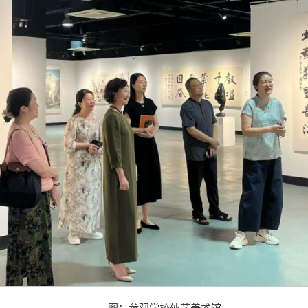
图：参观学校外艺美术馆