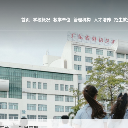
首页
学校概况
教学单位
管理机构
人才培养
招生就