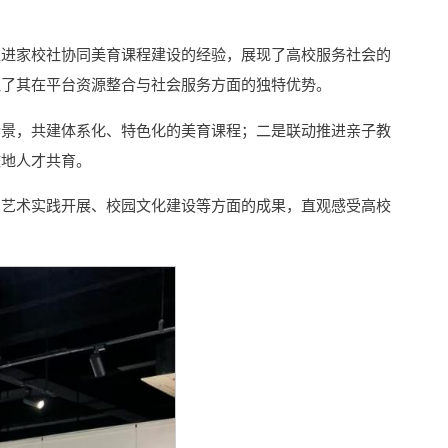
推进家校社协同美育课程建设的经验，展现了高校服务社会的
显了其在平台资源整合与社会服务方面的独特优势。
场景，共建体系化、特色化的美育课程；二是联动推进亲子教
校地人才共育。
、艺术实践开展、校园文化建设等方面的成果，直观感受高校