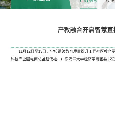
产教融合
校企
产教融合开启智慧直
11月12日至13日，学校继续教育质量提升工程社区教
科技产业园电商总监赵伟雄、广东海洋大学经济学院团委书记