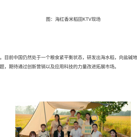
图：海红香米稻田KTV现场
。目前中国仍然处于一个粮食紧平衡状态，研发出海水稻，向盐碱
题，期待通过创新营销以及应用科技的力量改进拓展市场。