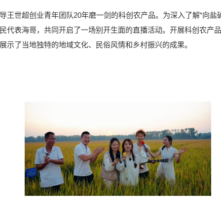
导王世超创业青年团队20年磨一剑的科创农产品。为深入了解“向盐
民代表海哥，共同开启了一场别开生面的直播活动。开展科创农产品推
展示了当地独特的地域文化、民俗风情和乡村振兴的成果。