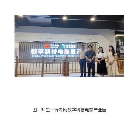
图：师生一行考察数字科技电商产业园