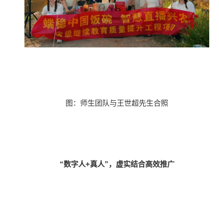
图：师生团队与王世超先生合照
“数字人+真人”，虚实结合高效推广