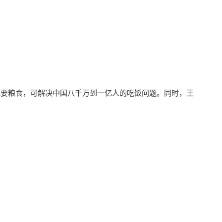
地要粮食，可解决中国八千万到一亿人的吃饭问题。同时，王