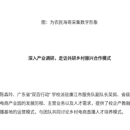
图：为农民海哥采集数字形象
深入产业调研，走访共研乡村振兴合作模式
陈森玲、广东省“双百行动” 学校派驻廉江市服务队副队长吴挺、省
电商产业园的发展历程、主营业务以及人才需求，提供了校企产教
播基地的运营模式，与团队共同讨论乡村电商直播人才培养模式。