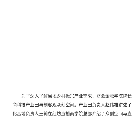
为了深入了解当地乡村振兴产业需求，财会金融学院院长
商科技产业园与创客观众创空间。产业园负责人赵伟雄讲述了
化基地负责人王莉在红坊直播商学院总部介绍了众创空间与直