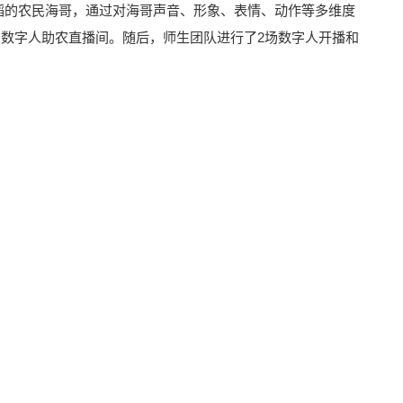
稻的农民海哥，通过对海哥声音、形象、表情、动作等多维度
数字人助农直播间。随后，师生团队进行了2场数字人开播和