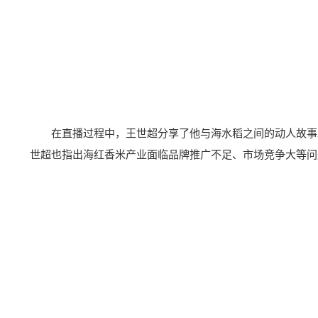
在直播过程中，王世超分享了他与海水稻之间的动人故事
世超也指出海红香米产业面临品牌推广不足、市场竞争大等问