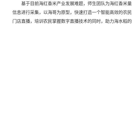
基于目前海红香米产业发展难题，师生团队为海红香米量
信息进行采集，以海哥为原型，快速打造一个智能高效的农民
门店直播，培训农民掌握数字直播技术的同时，助力海水稻的