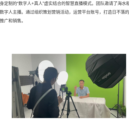
身定制的“数字人+真人”虚实结合的智慧直播模式。团队邀请了海水
数字人主播。通过组织策划营销活动，运营平台账号，打造日不落的
推广和销售。