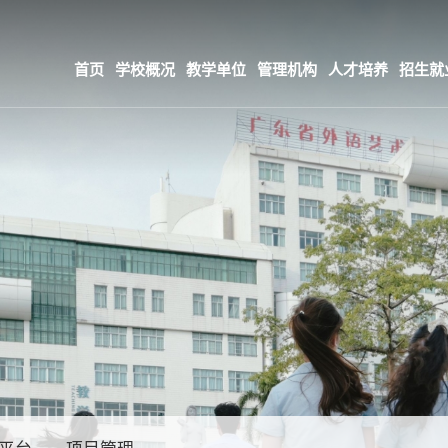
首页
学校概况
教学单位
管理机构
人才培养
招生就