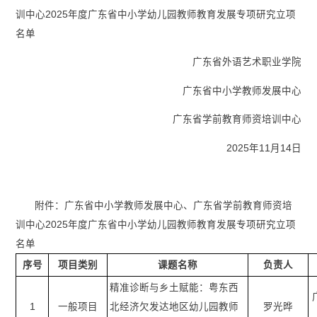
训中心2025年度广东省中小学幼儿园教师教育发展专项研究立项
名单
广东省外语艺术职业学院
广东省中小学教师发展中心
广东省学前教育师资培训中心
2025年11月14日
附件：广东省中小学教师发展中心、广东省学前教育师资培
训中心2025年度广东省中小学幼儿园教师教育发展专项研究立项
名单
序号
项目类别
课题名称
负责
人
精准诊断与乡土赋能：粤东西
1
一般项目
北经济欠发达地区幼儿园教师
罗光晔