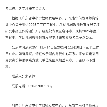
各高校、各专项研究负责人：
根据《广东省中小学教师发展中心、广东省学前教育师资培
训中心关于组织2025年度广东省中小学幼儿园教师教育发展专项
研究申报工作的通知》，经组织专家匿名评审，现将2025年度广
东省中小学幼儿园教师教育发展专项研究立项名单予以公示。
公示时间从2025年11月14日至2025年11月18日（三个工作
日）止。如有异议，请在公示期内与我中心联系。来信来电需用
真实身份并附联系方式（单位来函须加盖公章），否则不予受
理。
联系人：朱老师；
联系电话：020-37087183。
附件：广东省中小学教师发展中心、广东省学前教育师资培