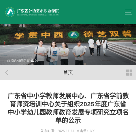
正文
首页
>
通知公告
>
首页
广东省中小学教师发展中心、广东省学前教
育师资培训中心关于组织2025年度广东省
中小学幼儿园教师教育发展专项研究立项名
单的公示
发布时间：2025-11-14
点击量：
390