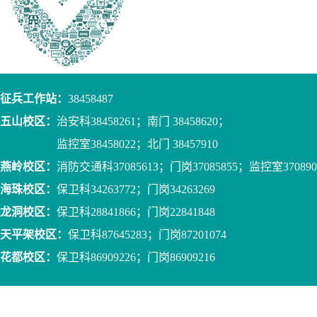
征兵工作站：
38458487
五山校区：
治安科38458261；南门 38458620；
监控室38458022；北门 38457910
燕岭校区：
消防交通科37085613；门岗37085855；监控室370890
海珠校区：
保卫科34263772；门岗34263269
龙洞校区：
保卫科28841866；门岗22841848
天平架校区：
保卫科87645283；门岗87201074
花都校区：
保卫科86909226；门岗86909216