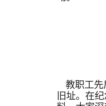
教职工先
旧址。在纪