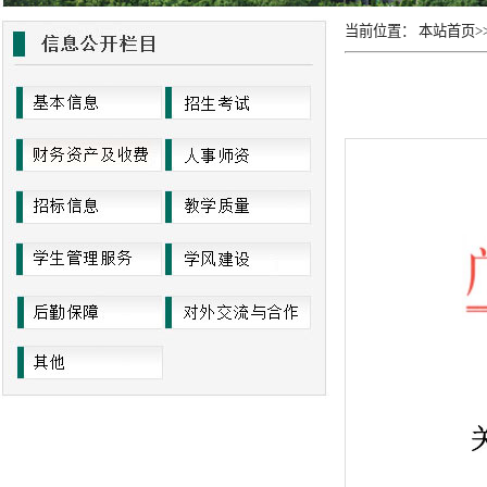
当前位置：
本站首页
>