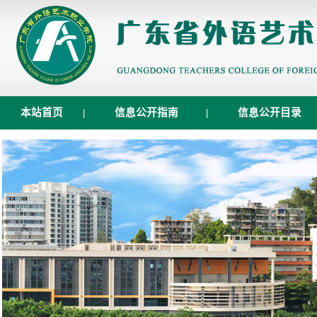
本站首页
|
信息公开指南
|
信息公开目录