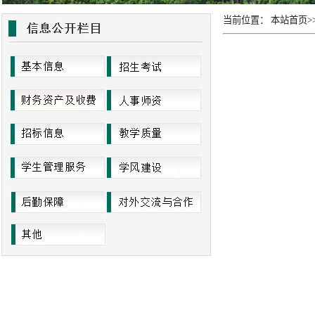
当前位置：
本站首页
>