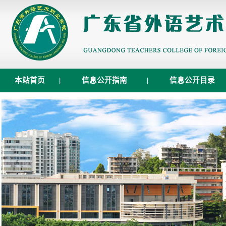
本站首页
|
信息公开指南
|
信息公开目录