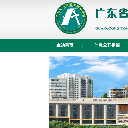
本站首页
|
信息公开指南