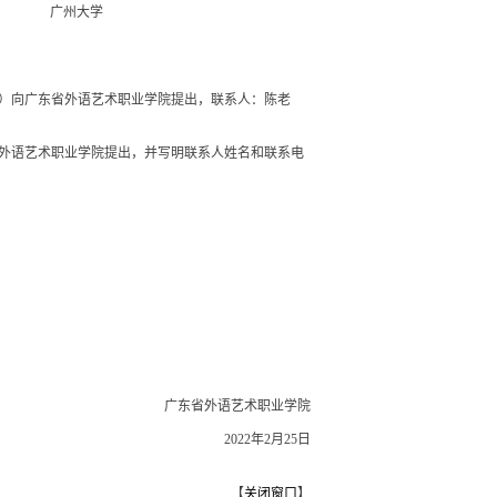
广州大学
）向广东省外语艺术职业学院提出，联系人：陈老
外语艺术职业学院提出，并写明联系人姓名和联系电
广东省外语艺术职业学院
2022年2月25日
【
关闭窗口
】