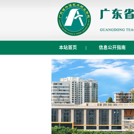
本站首页
|
信息公开指南