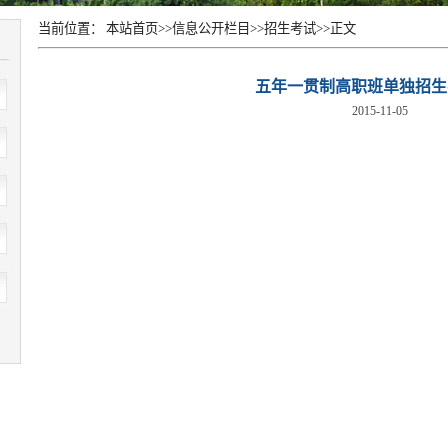
当前位置：
本站首页
>>
信息公开栏目
>>
招生考试
>>
正文
五年一贯制高职班单独招生
2015-11-05