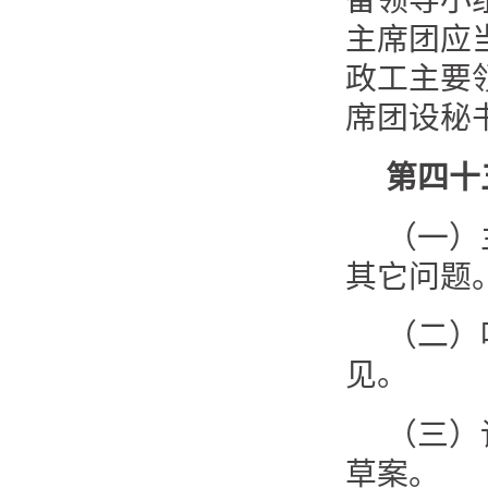
备领导小
主席团应
政工主要
席团设秘
第四十
（一）
其它问题
（二）
见。
（三）
草案。