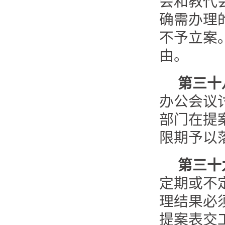
会和教代
确需办理
不予立案
由。
第三十
办公会议
部门在提
限期予以
第三十
定期或不
理结果必
提案表交