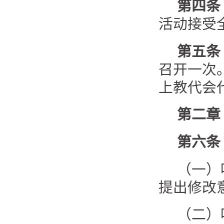
第四条
活动接受
第五条
召开一次
上教代会
第二章
第六条
（一）
提出修改
（二）