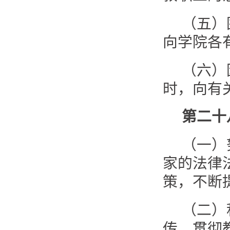
（五）
向学院各
（六）
时，向有
第二十
（一）
家的法律
策，不断
（二）
传、贯彻