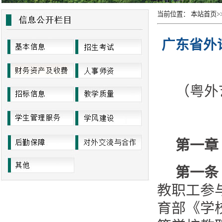
当前位置：
本站首页
>
广东省外
（粤外
第一章
第一条
教职工参
育部《学