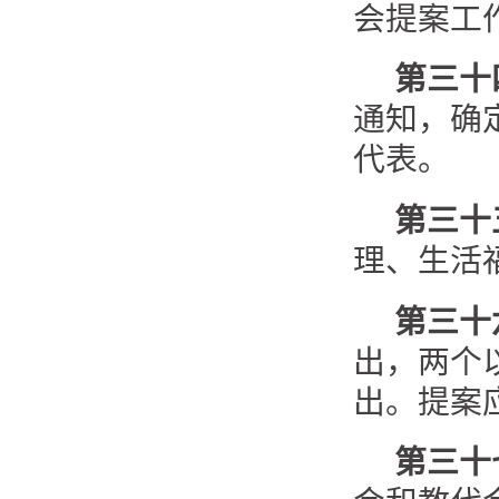
会提案工
第三十
通知，确
代表。
第三十
理、生活
第三十
出，两个
出。提案
第三十