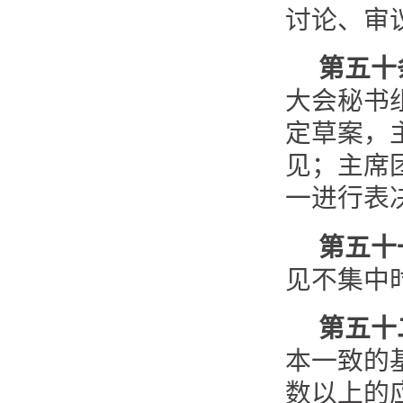
讨论、审
第五十
大会秘书
定草案，
见；主席
一进行表
第五十
见不集中
第五十
本一致的
数以上的