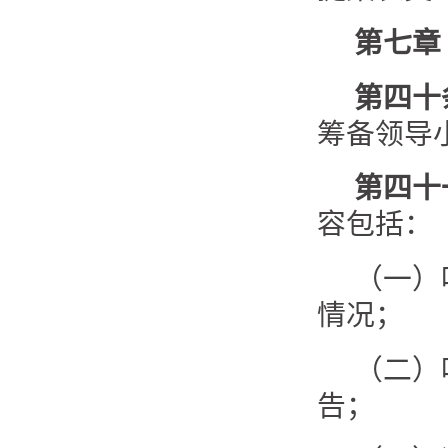
第七
第四十
筹备领导
第四十
容包括：
（一）
情况；
（二）
告；