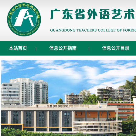
本站首页
|
信息公开指南
|
信息公开目录