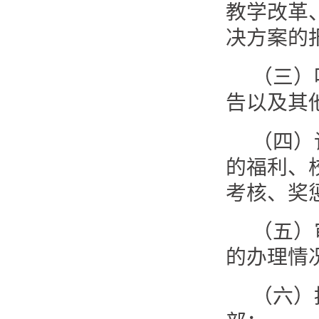
教学改革
决方案的
（三）
告以及其
（四）
的福利、
考核、奖
（五）
的办理情
（六）