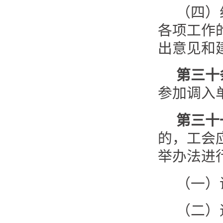
（四）
各项工作
出意见和
第三十
参加调入
第三十
的，工会
举办法进
（一）
（二）