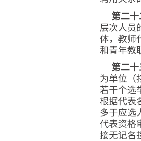
第二十
层次人员
体，教师
和青年教
第二十
为单位（
若干个选
根据代表
多于应选
代表资格
接无记名