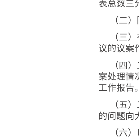
表总数三
（二）
（三）
议的议案
（四）
案处理情
工作报告
（五）
的问题向
（六）