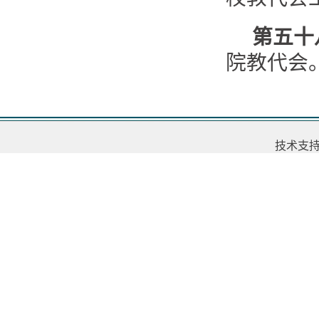
第五十
院教代会
技术支