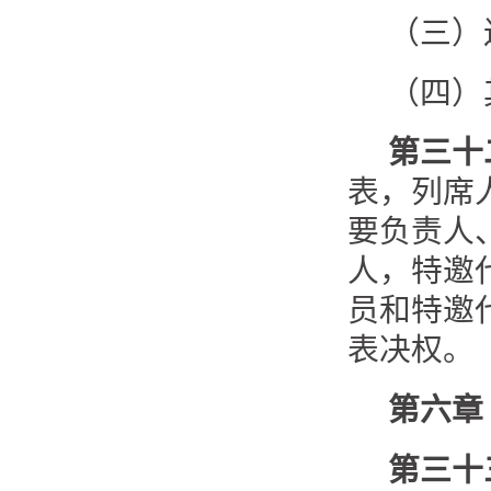
（三）
（四）
第三十
表，列席
要负责人
人，特邀
员和特邀
表决权。
第六章
第三十