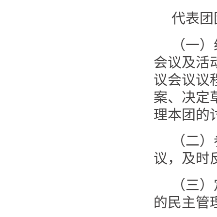
代表团
（一）
会议及活
议会议议
案、决定
理本团的
（二）
议，及时
（三）
的民主管