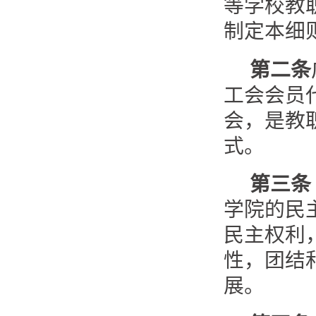
等学校教
制定本细
第二条
工会会员
会，是教
式。
第三条
学院的民
民主权利
性，团结
展。