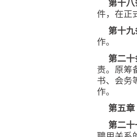
第十八
件，在正
第十九
作。
第二十
责。原筹
书、会务
作。
第五章
第二十
聘用关系