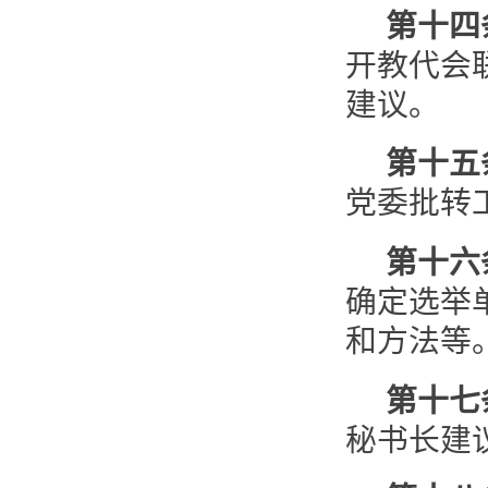
第十四
开教代会
建议。
第十五
党委批转
第十六
确定选举
和方法等
第十七
秘书长建