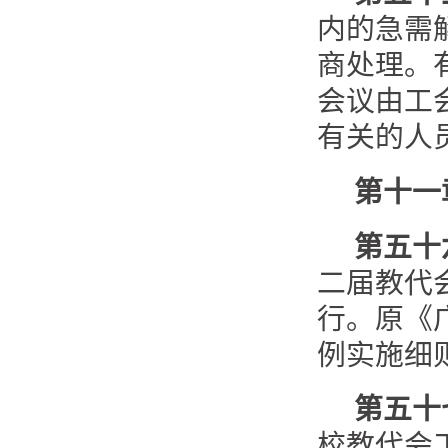
内的急需
商处理。
会议由工
有关的人
第十一
第五十
二届教代会
行。原《
例实施细
第五十
校教代会