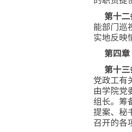
的职责提
第十二
能部门巡
实地反映
第四章
第十三
党政工有
由学院党
组长。筹
提案、秘
召开的各