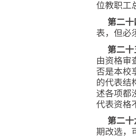
位教职工
第二十
表，但必
第二十
由资格审
否是本校
的代表结
述各项都
代表资格
第二十
期改选，