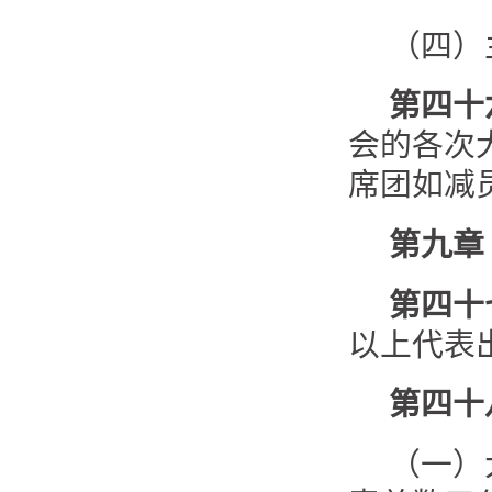
（四）
第四十
会的各次
席团如减
第九章
第四十
以上代表
第四十
（一）