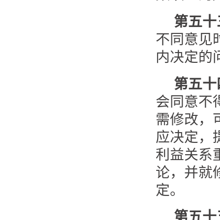
第五十
不同意见
内决定的
第五十
会同意不
需修改，
应决定，
利益关系
论，并就
定。
第五十