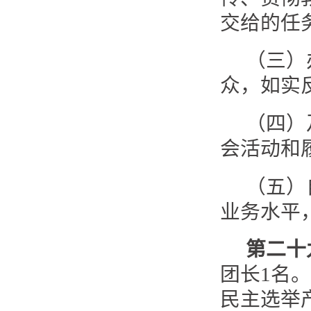
交给的任
（三）
众，如实
（四）
会活动和
（五）
业务水平
第二十
团长1名
民主选举