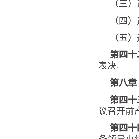
（三）
（四）
（五）
第四十
表决。
第八章
第四十
议召开前
第四十