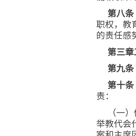
第八条
职权，教
的责任感
第三章
第九条
第十条
责：
（一）
举教代会
案和主席