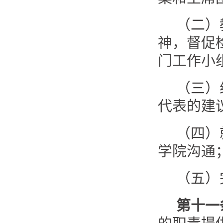
（二）
神，督促
门工作小
（三）
代表的建
（四）
学院沟通
（五）
第十一