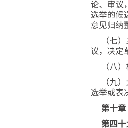
论、审议
选举的候
意见归纳
（七）
议，决定
（八）
（九）
选举或表
第十章
第四十