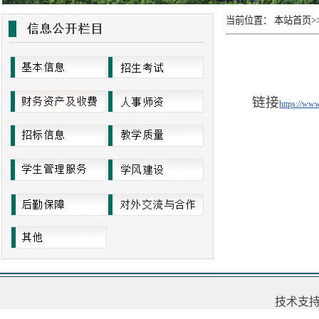
当前位置：
本站首页
>
链接
https://www
技术支