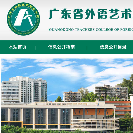
本站首页
|
信息公开指南
|
信息公开目录