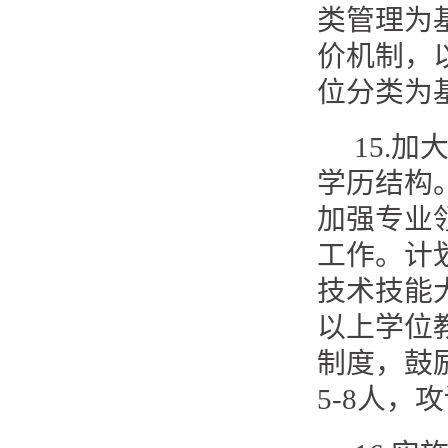
类管理为
价机制，
位分类为
15.
学历结构
加强专业
工作。计
技术技能
以上学位
制度，鼓
5-8人，