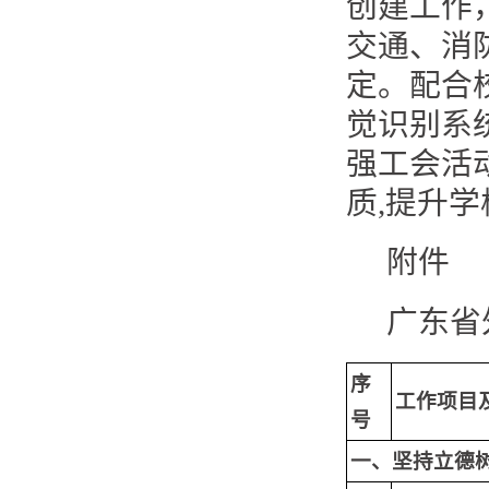
创建工作
交通、消
定。配合
觉识别系
强工会活
质,提升
附件
广东省
序
工作项目
号
一、坚持立德