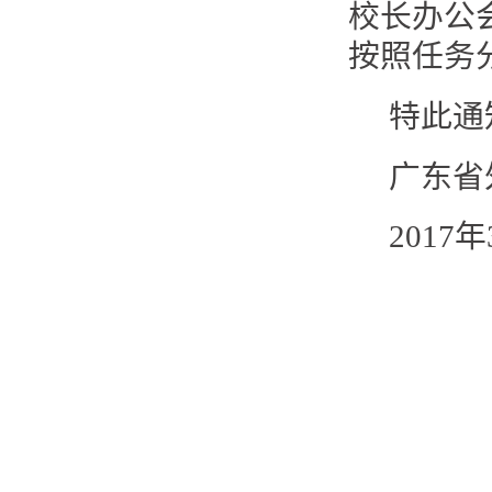
校长办公
按照任务
特此通
广东省
2017