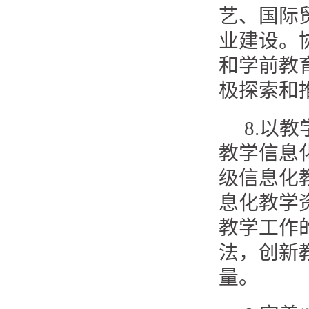
艺、国际
业建设。
和学前教
极探索和
8.以
教学信息
级信息化
息化教学
教学工作
法，创新
量。