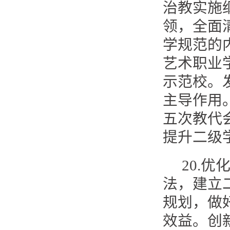
治教实施纲
领，全面
学规范的
艺术职业
示范校。
主导作用
五次教代
提升二级
20.
法，建立
规划，做
效益。创