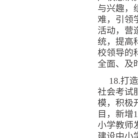
与兴趣，
难，引领
活动，营
统，提高
校领导的
全面、及
18.
社会考试
模，积极
目，新增
小学教师
建设中小