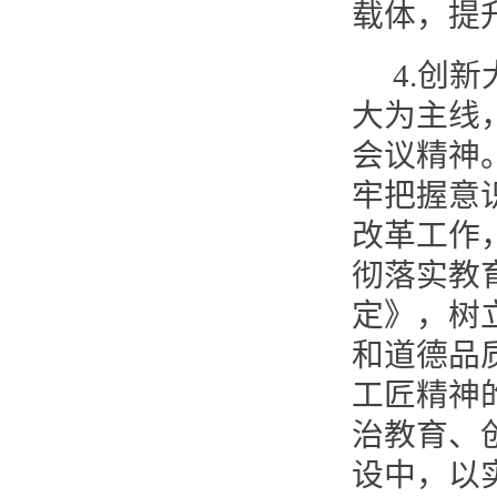
载体，提
4.创
大为主线
会议精神
牢把握意
改革工作
彻落实教
定》，树
和道德品
工匠精神
治教育、
设中，以