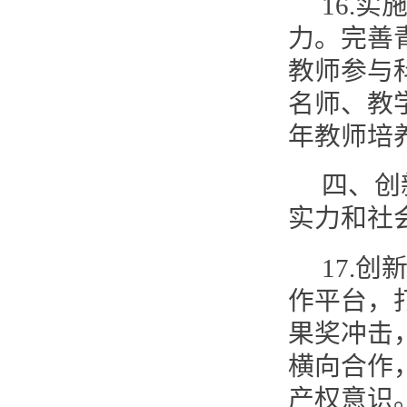
16.
力。完善
教师参与
名师、教
年教师培
四、创
实力和社
17.
作平台，
果奖冲击
横向合作
产权意识