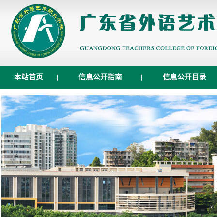
本站首页
|
信息公开指南
|
信息公开目录