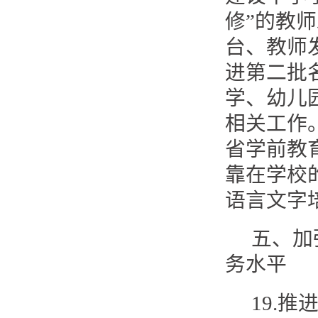
修”的教
台、教师
进第二批
学、幼儿
相关工作
省学前教
靠在学校
语言文字
五、加
务水平
19.