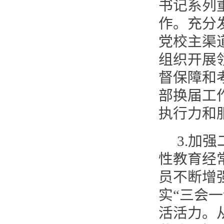
书记系列
作。充分
党校主渠
组织开展
督保障和
部换届工
执行力和
3.加
性教育经
员不断增
实“三会
活活力。