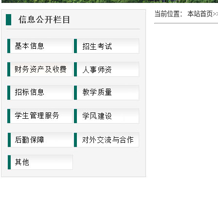
当前位置：
本站首页
>