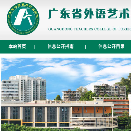
本站首页
|
信息公开指南
|
信息公开目录