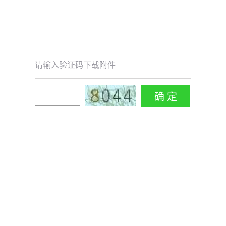
请输入验证码下载附件