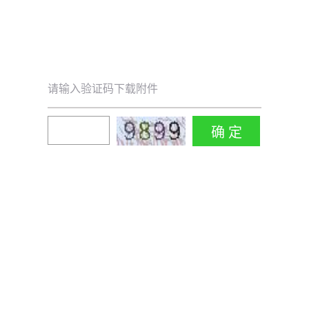
请输入验证码下载附件